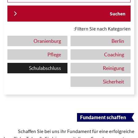
Suchen
Filtern Sie nach Kategorien:
Oranienburg
Berlin
Pflege
Coaching
Schulabschluss
Reinigung
Sicherheit
Fundament schaffen
Schaffen Sie bei uns ihr Fundament für eine erfolgreiche