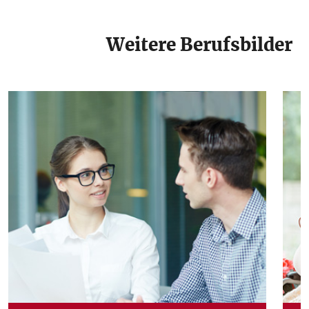
Weitere Berufsbilder