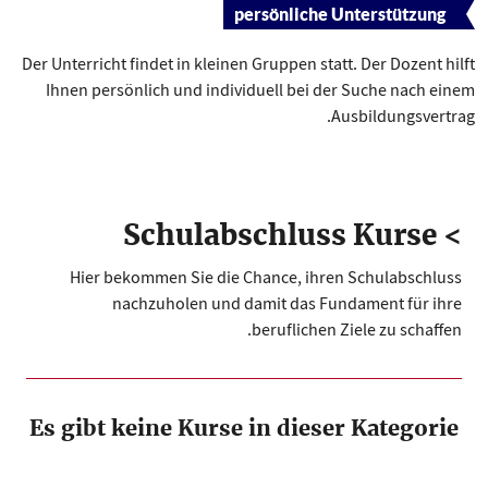
persönliche Unterstützung
Der Unterricht findet in kleinen Gruppen statt. Der Dozent hilft
Ihnen persönlich und individuell bei der Suche nach einem
Ausbildungsvertrag.
> Schulabschluss Kurse
Hier bekommen Sie die Chance, ihren Schulabschluss
nachzuholen und damit das Fundament für ihre
beruflichen Ziele zu schaffen.
Es gibt keine Kurse in dieser Kategorie