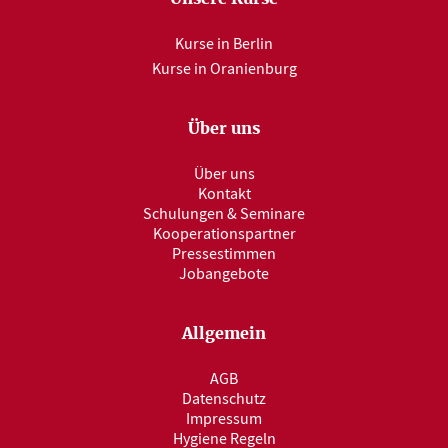
Kurse in Berlin
Kurse in Oranienburg
Über uns
Über uns
Kontakt
Schulungen & Seminare
Kooperationspartner
Pressestimmen
Jobangebote
Allgemein
AGB
Datenschutz
Impressum
Hygiene Regeln