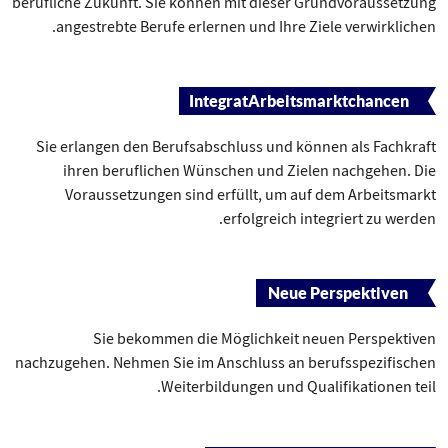
berufliche Zukunft. Sie können mit dieser Grundvoraussetzung
angestrebte Berufe erlernen und Ihre Ziele verwirklichen.
IntegratArbeitsmarktchancen
Sie erlangen den Berufsabschluss und können als Fachkraft
ihren beruflichen Wünschen und Zielen nachgehen. Die
Voraussetzungen sind erfüllt, um auf dem Arbeitsmarkt
erfolgreich integriert zu werden.
Neue Perspektiven
Sie bekommen die Möglichkeit neuen Perspektiven
nachzugehen. Nehmen Sie im Anschluss an berufsspezifischen
Weiterbildungen und Qualifikationen teil.