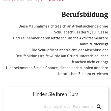
HOME
KURSKATEGORIEN
SCHULABSCHLUSS
Berufsbildung
Diese Maßnahme richtet sich an Arbeitsuchende ohne
Schulabschluss der 9./10. Klasse
und Teilnehmer deren letzte schulische Aktivität mehrere
Jahre zurückliegt.
Die Schulpflicht ist erreicht, der Abschluss der
Berufsbildungsreife wurde auf Grund unterschiedlicher
Ursachen nicht erlangt.
Hier bekommen Sie die Chance, diesen nachzuholen und ihre
beruflichen Ziele zu erreichen.
Finden Sie Ihren Kurs