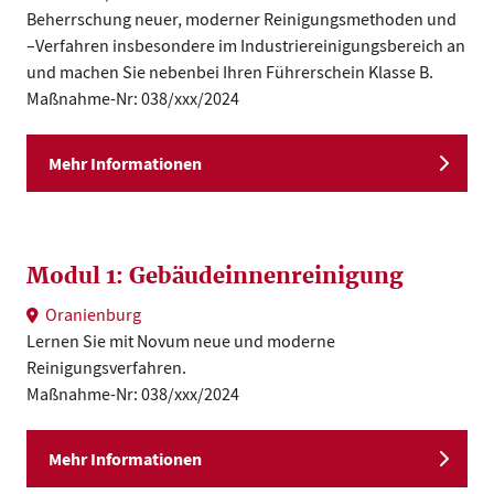
Beherrschung neuer, moderner Reinigungsmethoden und
–Verfahren insbesondere im Industriereinigungsbereich an
und machen Sie nebenbei Ihren Führerschein Klasse B.
Maßnahme-Nr: 038/xxx/2024
Mehr Informationen
Modul 1: Gebäudeinnenreinigung
Oranienburg
Lernen Sie mit Novum neue und moderne
Reinigungsverfahren.
Maßnahme-Nr: 038/xxx/2024
Mehr Informationen