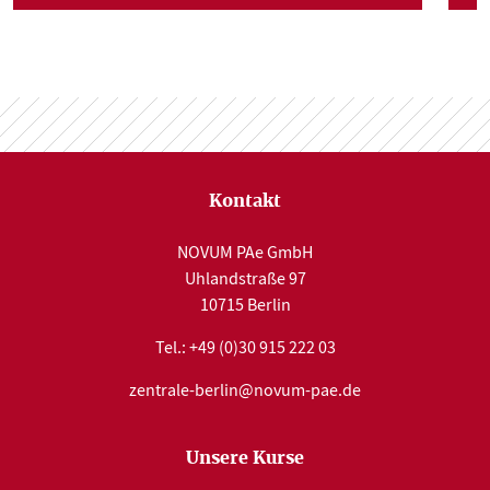
Kontakt
NOVUM PAe GmbH
Uhlandstraße 97
10715 Berlin
Tel.:
+49 (0)30 915 222 03
zentrale-berlin@novum-pae.de
Unsere Kurse