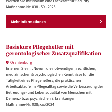
Werden Sie mit Novum eine Fachkraft für Security.
Maßnahme-Nr: 038 - 59 - 2025
Mehr Informationen
Basiskurs Pflegehelfer mit
gerontologischer Zusatzqualifikation
Oranienburg
Erlernen Sie mit Novum die notwendigen, rechtlichen,
medizinischen & psychologischen Kenntnisse für die
Tätigkeit eines Pflegehelfers, die praktischen
Arbeitsabläufe im Pflegealltag sowie die Verbesserung der
Betreuungs- und Lebensqualität von Menschen mit
Demenz- bzw. psychischen Erkrankungen.
Maßnahme-Nr: 038/xxx/2024