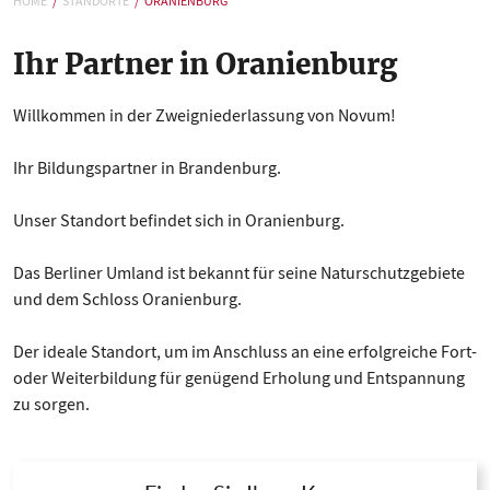
HOME
STANDORTE
ORANIENBURG
Ihr Partner in Oranienburg
Willkommen in der Zweigniederlassung von Novum!
Ihr Bildungspartner in Brandenburg.
Unser Standort befindet sich in Oranienburg.
Das Berliner Umland ist bekannt für seine Naturschutzgebiete
und dem Schloss Oranienburg.
Der ideale Standort, um im Anschluss an eine erfolgreiche Fort-
oder Weiterbildung für genügend Erholung und Entspannung
zu sorgen.