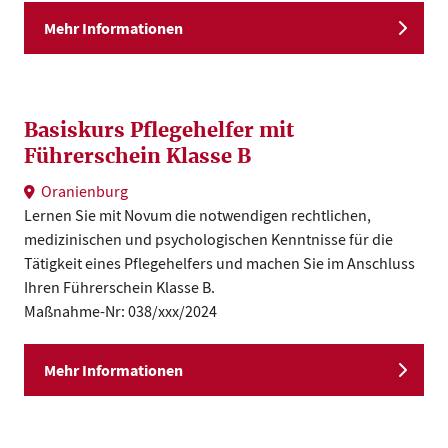
Mehr Informationen
Basiskurs Pflegehelfer mit
Führerschein Klasse B
Oranienburg
Lernen Sie mit Novum die notwendigen rechtlichen,
medizinischen und psychologischen Kenntnisse für die
Tätigkeit eines Pflegehelfers und machen Sie im Anschluss
Ihren Führerschein Klasse B.
Maßnahme-Nr: 038/xxx/2024
Mehr Informationen