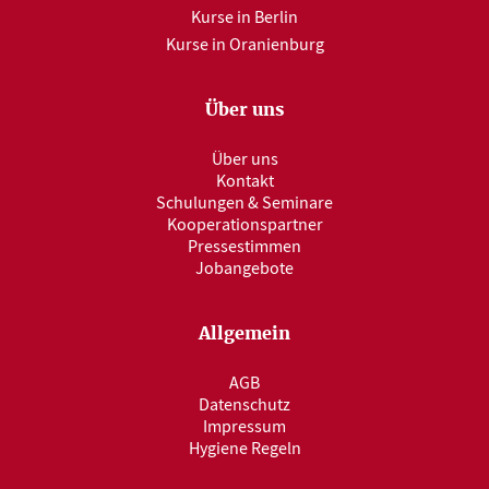
Kurse in Berlin
Kurse in Oranienburg
Über uns
Über uns
Kontakt
Schulungen & Seminare
Kooperationspartner
Pressestimmen
Jobangebote
Allgemein
AGB
Datenschutz
Impressum
Hygiene Regeln