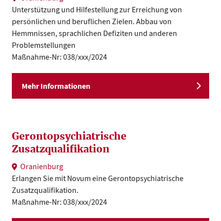
Unterstützung und Hilfestellung zur Erreichung von
persönlichen und beruflichen Zielen. Abbau von
Hemmnissen, sprachlichen Defiziten und anderen
Problemstellungen
Maßnahme-Nr: 038/xxx/2024
Mehr Informationen
Gerontopsychiatrische
Zusatzqualifikation
Oranienburg
Erlangen Sie mit Novum eine Gerontopsychiatrische
Zusatzqualifikation.
Maßnahme-Nr: 038/xxx/2024