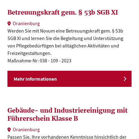
Betreuungskraft gem. § 53b SGB XI
Oranienburg
Werden Sie mit Novum eine Betreuungskraft gem. § 53b
SGB XI und lernen Sie die Begleitung und Unterstützung
von Pflegebedürftigen bei alltäglichen Aktivitäten und
Freizeitgestaltungen.
Maßnahme-Nr: 038 - 109 - 2023
Mehr Informationen
Gebäude- und Industriereinigung mit
Führerschein Klasse B
Oranienburg
Passen Sie, Ihre vorhandenen Kenntnisse hinsichtlich der