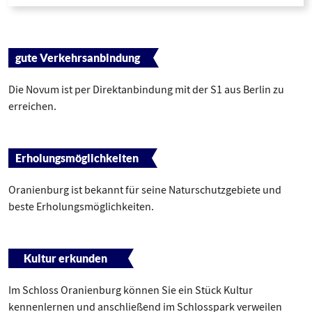
gute Verkehrsanbindung
Die Novum ist per Direktanbindung mit der S1 aus Berlin zu
erreichen.
Erholungsmöglichkeiten
Oranienburg ist bekannt für seine Naturschutzgebiete und
beste Erholungsmöglichkeiten.
Kultur erkunden
Im Schloss Oranienburg können Sie ein Stück Kultur
kennenlernen und anschließend im Schlosspark verweilen