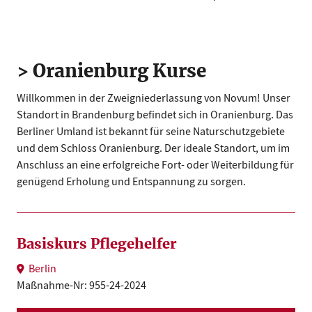
> Oranienburg Kurse
Willkommen in der Zweigniederlassung von Novum! Unser
Standort in Brandenburg befindet sich in Oranienburg. Das
Berliner Umland ist bekannt für seine Naturschutzgebiete
und dem Schloss Oranienburg. Der ideale Standort, um im
Anschluss an eine erfolgreiche Fort- oder Weiterbildung für
genügend Erholung und Entspannung zu sorgen.
Basiskurs Pflegehelfer
Berlin
Maßnahme-Nr: 955-24-2024