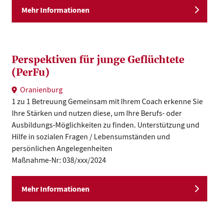
Mehr Informationen
Perspektiven für junge Geflüchtete
(PerFu)
Oranienburg
1 zu 1 Betreuung Gemeinsam mit Ihrem Coach erkenne Sie
Ihre Stärken und nutzen diese, um Ihre Berufs- oder
Ausbildungs-Möglichkeiten zu finden. Unterstützung und
Hilfe in sozialen Fragen / Lebensumständen und
persönlichen Angelegenheiten
Maßnahme-Nr: 038/xxx/2024
Mehr Informationen