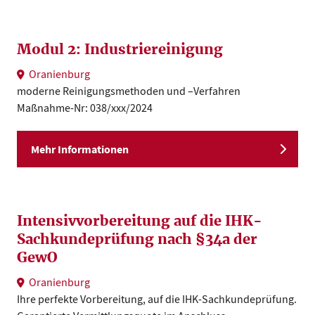
Modul 2: Industriereinigung
Oranienburg
moderne Reinigungsmethoden und –Verfahren
Maßnahme-Nr: 038/xxx/2024
Mehr Informationen
Intensivvorbereitung auf die IHK-
Sachkundeprüfung nach §34a der
GewO
Oranienburg
Ihre perfekte Vorbereitung, auf die IHK-Sachkundeprüfung.