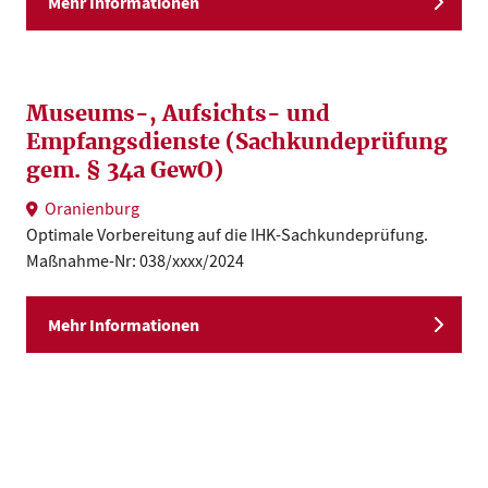
Mehr Informationen
Museums-, Aufsichts- und
Empfangsdienste (Sachkundeprüfung
gem. § 34a GewO)
Oranienburg
Optimale Vorbereitung auf die IHK-Sachkundeprüfung.
Maßnahme-Nr: 038/xxxx/2024
Mehr Informationen