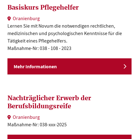
Basiskurs Pflegehelfer
Oranienburg
Lernen Sie mit Novum die notwendigen rechtlichen,
medizinischen und psychologischen Kenntnisse für die
Tätigkeit eines Pflegehelfers.
Maßnahme-Nr: 038 - 108 - 2023
Mehr Informationen
Nachträglicher Erwerb der
Berufsbildungsreife
Oranienburg
Maßnahme-Nr: 038-xxx-2025