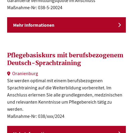
Garantierte Vermittlungsquote im Anschluss
Maßnahme-Nr: 038-5-20024
Mehr Informationen
Pflegebasiskurs mit berufsbezogenem
Deutsch-Sprachtraining
Oranienburg
Sie werden optimal mit einem berufsbezogenen
Sprachtraining auf die Weiterbildung vorbereitet. Im
Anschluss erlernen Sie alle grundlegenden, medzinischen
und relevanten Kenntnisse um Pflegebereich tätig zu
werden.
Maßnahme-Nr: 038/xxx/2024