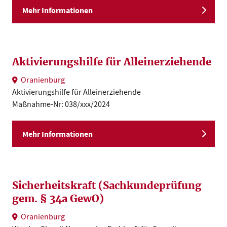
Mehr Informationen
Aktivierungshilfe für Alleinerziehende
Oranienburg
Aktivierungshilfe für Alleinerziehende
Maßnahme-Nr: 038/xxx/2024
Mehr Informationen
Sicherheitskraft (Sachkundeprüfung
gem. § 34a GewO)
Oranienburg