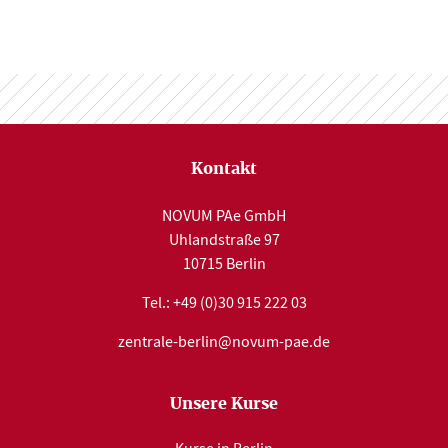
Kontakt
NOVUM PAe GmbH
Uhlandstraße 97
10715 Berlin
Tel.:
+49 (0)30 915 222 03
zentrale-berlin@novum-pae.de
Unsere Kurse