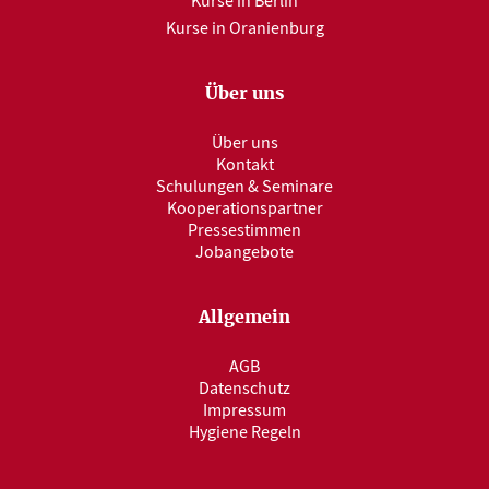
Kurse in Berlin
Kurse in Oranienburg
Über uns
Über uns
Kontakt
Schulungen & Seminare
Kooperationspartner
Pressestimmen
Jobangebote
Allgemein
AGB
Datenschutz
Impressum
Hygiene Regeln