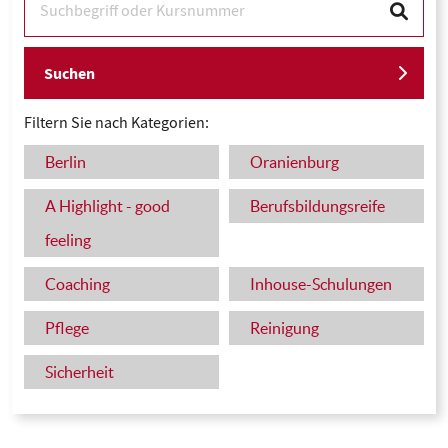
Suchen
Filtern Sie nach Kategorien:
Berlin
Oranienburg
A Highlight - good
Berufsbildungsreife
feeling
Coaching
Inhouse-Schulungen
Pflege
Reinigung
Sicherheit