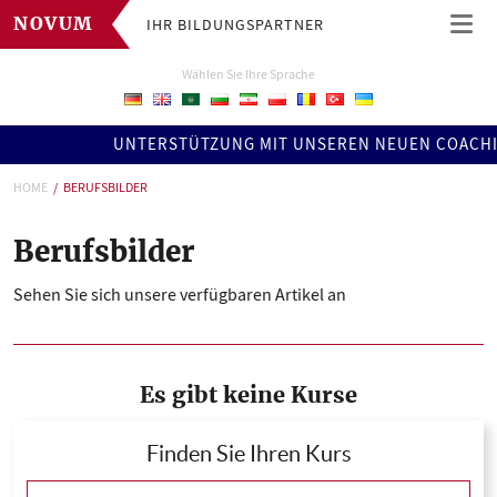
IHR BILDUNGSPARTNER
NOVUM
Wählen Sie Ihre Sprache
UNTERSTÜTZUNG MIT UNSEREN NEUEN COACHINGS !
HOME
BERUFSBILDER
Berufsbilder
Sehen Sie sich unsere verfügbaren Artikel an
Es gibt keine Kurse
Finden Sie Ihren Kurs