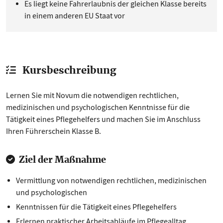
Es liegt keine Fahrerlaubnis der gleichen Klasse bereits
in einem anderen EU Staat vor
Kursbeschreibung
Lernen Sie mit Novum die notwendigen rechtlichen,
medizinischen und psychologischen Kenntnisse für die
Tätigkeit eines Pflegehelfers und machen Sie im Anschluss
Ihren Führerschein Klasse B.
Ziel der Maßnahme
Vermittlung von notwendigen rechtlichen, medizinischen
und psychologischen
Kenntnissen für die Tätigkeit eines Pflegehelfers
Erlernen praktischer Arbeitsabläufe im Pflegealltag