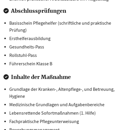
Abschlussprüfungen
Basisschein Pflegehelfer (schriftliche und praktische
Prüfung)
Ersthelferausbildung
Gesundheits-Pass
Rollstuhl-Pass
Führerschein Klasse B
Inhalte der Maßnahme
Grundlage der Kranken-, Altenpflege-, und Betreuung,
Hygiene
Medizinische Grundlagen und Aufgabenbereiche
Lebensrettende Sofortmaßnahmen (1. Hilfe)
Fachpraktische Pflegeunterweisung