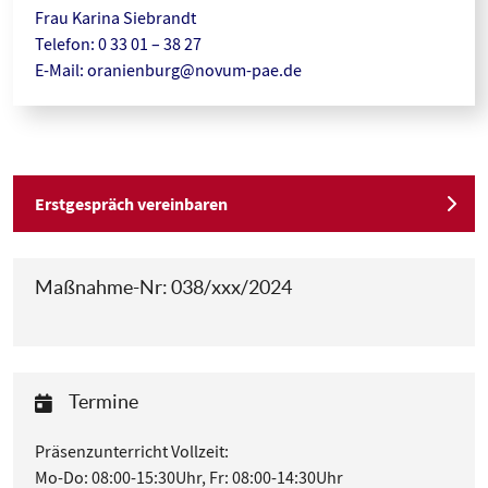
Frau Karina Siebrandt
Telefon: 0 33 01 – 38 27
E-Mail:
oranienburg@novum-pae.de
Erstgespräch vereinbaren
Maßnahme-Nr: 038/xxx/2024
Termine
Präsenzunterricht Vollzeit:
Mo-Do: 08:00-15:30Uhr, Fr: 08:00-14:30Uhr