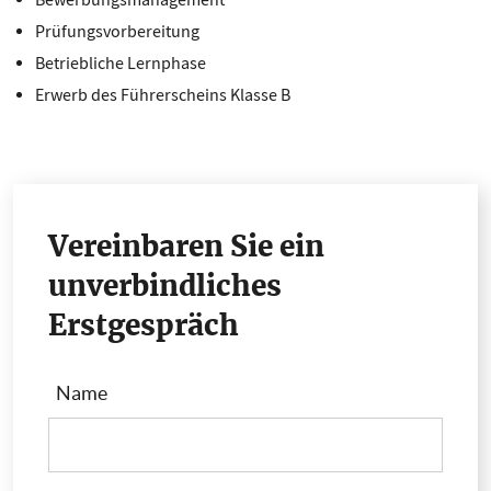
Bewerbungsmanagement
Prüfungsvorbereitung
Betriebliche Lernphase
Erwerb des Führerscheins Klasse B
Vereinbaren Sie ein
unverbindliches
Erstgespräch
Name