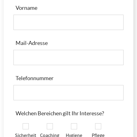
Vorname
Mail-Adresse
Telefonnummer
Welchen Bereichen gilt Ihr Interesse?
Sicherheit
Coaching
Hygiene
Pflege