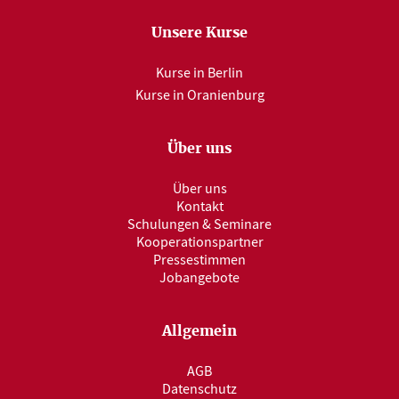
Unsere Kurse
Kurse in Berlin
Kurse in Oranienburg
Über uns
Über uns
Kontakt
Schulungen & Seminare
Kooperationspartner
Pressestimmen
Jobangebote
Allgemein
AGB
Datenschutz