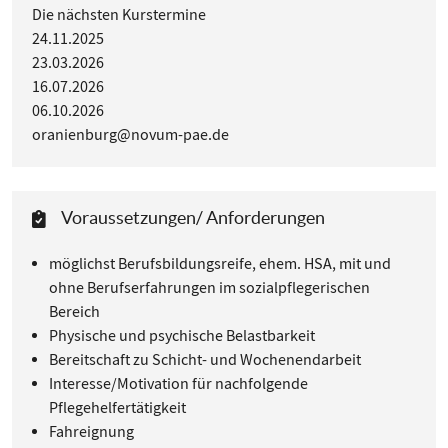
Die nächsten Kurstermine
24.11.2025
23.03.2026
16.07.2026
06.10.2026
oranienburg@novum-pae.de
Voraussetzungen/ Anforderungen
möglichst Berufsbildungsreife, ehem. HSA, mit und
ohne Berufserfahrungen im sozialpflegerischen
Bereich
Physische und psychische Belastbarkeit
Bereitschaft zu Schicht- und Wochenendarbeit
Interesse/Motivation für nachfolgende
Pflegehelfertätigkeit
Fahreignung