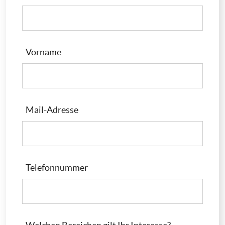
Vorname
Mail-Adresse
Telefonnummer