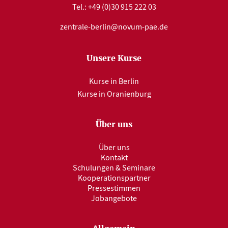
Tel.:
+49 (0)30 915 222 03
zentrale-berlin@novum-pae.de
Unsere Kurse
Kurse in Berlin
Kurse in Oranienburg
Über uns
Über uns
Kontakt
Schulungen & Seminare
Kooperationspartner
Pressestimmen
Jobangebote