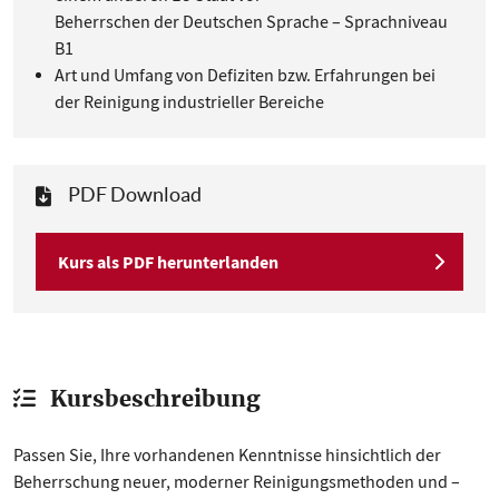
Beherrschen der Deutschen Sprache – Sprachniveau
B1
Art und Umfang von Defiziten bzw. Erfahrungen bei
der Reinigung industrieller Bereiche
PDF Download
Kurs als PDF herunterlanden
Kursbeschreibung
Passen Sie, Ihre vorhandenen Kenntnisse hinsichtlich der
Beherrschung neuer, moderner Reinigungsmethoden und –