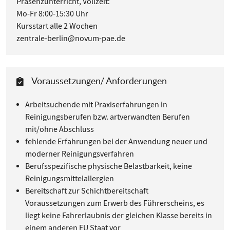
Präsenzunterricht, Vollzeit:
Mo-Fr 8:00-15:30 Uhr
Kursstart alle 2 Wochen
zentrale-berlin@novum-pae.de
Voraussetzungen/ Anforderungen
Arbeitsuchende mit Praxiserfahrungen in
Reinigungsberufen bzw. artverwandten Berufen
mit/ohne Abschluss
fehlende Erfahrungen bei der Anwendung neuer und
moderner Reinigungsverfahren
Berufsspezifische physische Belastbarkeit, keine
Reinigungsmittelallergien
Bereitschaft zur Schichtbereitschaft
Voraussetzungen zum Erwerb des Führerscheins, es
liegt keine Fahrerlaubnis der gleichen Klasse bereits in
einem anderen EU Staat vor