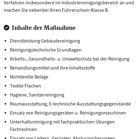
Verfahren insbesondere im Industriereinigungsbereich an und
machen Sie nebenbei Ihren Führerschein Klasse B.
Inhalte der Maßnahme
Dienstleistung Gebäudereinigung
Reinigungstechnische Grundlagen
Arbeits-, Gesundheits- u. Umweltschutz bei der Reinigung
Behandlungsmittel und ihre Inhaltsstoffe
Nichttextile Beläge
Textile Flächen
Hygiene, Sanitärreinigung
Raumausstattung, E-technische Ausstattungsgegenstände
Einsatz von Reinigungsgeräten u. Reinigungsmaschinen
Unterhaltsreinigung mit fachpraktischen Übungen
Fachrechnen
Einsatz von Leitern, Gerüsten, Absturzsicherungen