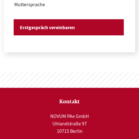
Muttersprache
Kontakt
NOVUM PAe GmbH
Uhlandstraße 97
10715 Berlin