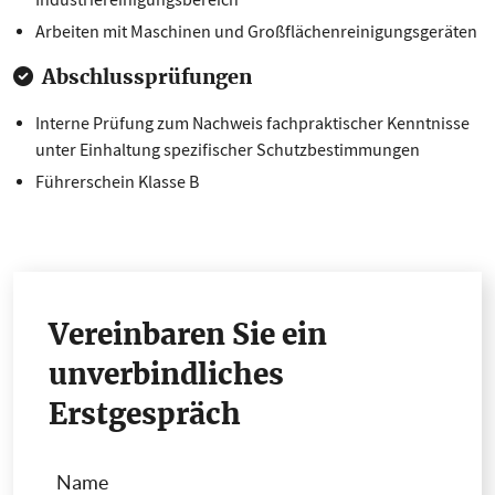
Industriereinigungsbereich
Arbeiten mit Maschinen und Großflächenreinigungsgeräten
Abschlussprüfungen
Interne Prüfung zum Nachweis fachpraktischer Kenntnisse
unter Einhaltung spezifischer Schutzbestimmungen
Führerschein Klasse B
Vereinbaren Sie ein
unverbindliches
Erstgespräch
Name