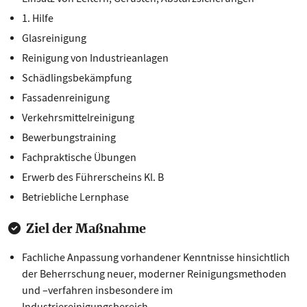
1. Hilfe
Glasreinigung
Reinigung von Industrieanlagen
Schädlingsbekämpfung
Fassadenreinigung
Verkehrsmittelreinigung
Bewerbungstraining
Fachpraktische Übungen
Erwerb des Führerscheins Kl. B
Betriebliche Lernphase
Ziel der Maßnahme
Fachliche Anpassung vorhandener Kenntnisse hinsichtlich
der Beherrschung neuer, moderner Reinigungsmethoden
und –verfahren insbesondere im