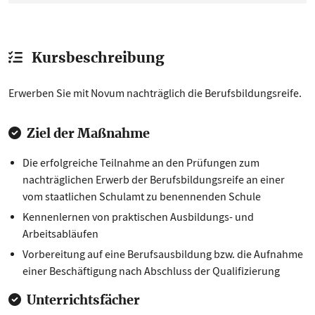
Kursbeschreibung
Erwerben Sie mit Novum nachträglich die Berufsbildungsreife.
Ziel der Maßnahme
Die erfolgreiche Teilnahme an den Prüfungen zum
nachträglichen Erwerb der Berufsbildungsreife an einer
vom staatlichen Schulamt zu benennenden Schule
Kennenlernen von praktischen Ausbildungs- und
Arbeitsabläufen
Vorbereitung auf eine Berufsausbildung bzw. die Aufnahme
einer Beschäftigung nach Abschluss der Qualifizierung
Unterrichtsfächer