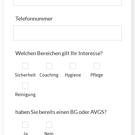
Telefonnummer
Welchen Bereichen gilt Ihr Interesse?
Sicherheit
Coaching
Hygiene
Pflege
Reinigung
haben Sie bereits einen BG oder AVGS?
Ja
Nein