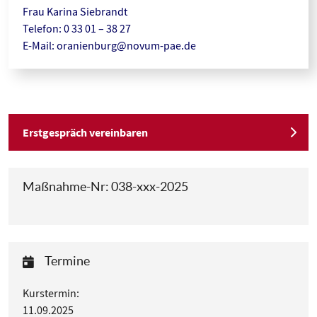
Frau Karina Siebrandt
Telefon: 0 33 01 – 38 27
E-Mail:
oranienburg@novum-pae.de
Erstgespräch vereinbaren
Maßnahme-Nr: 038-xxx-2025
Termine
Kurstermin:
11.09.2025