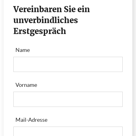
Vereinbaren Sie ein
unverbindliches
Erstgespräch
Name
Vorname
Mail-Adresse