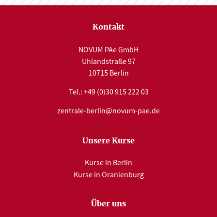
Kontakt
NOVUM PAe GmbH
Uhlandstraße 97
10715 Berlin
Tel.:
+49 (0)30 915 222 03
zentrale-berlin@novum-pae.de
Unsere Kurse
Kurse in Berlin
Kurse in Oranienburg
Über uns