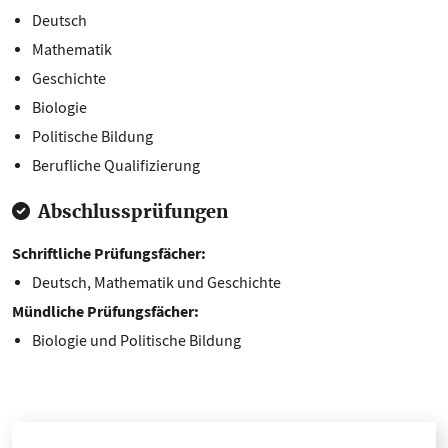
Deutsch
Mathematik
Geschichte
Biologie
Politische Bildung
Berufliche Qualifizierung
Abschlussprüfungen
Schriftliche Prüfungsfächer:
Deutsch, Mathematik und Geschichte
Mündliche Prüfungsfächer:
Biologie und Politische Bildung