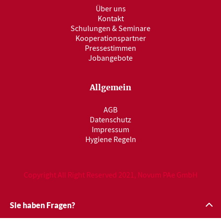
Über uns
Kontakt
Schulungen & Seminare
Kooperationspartner
Pressestimmen
Jobangebote
Allgemein
AGB
Datenschutz
Impressum
Hygiene Regeln
Copyright All Right Reserved 2021, Novum PAe GmbH
Sie haben Fragen?