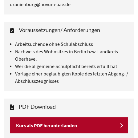
oranienburg@novum-pae.de
Voraussetzungen/ Anforderungen
Arbeitsuchende ohne Schulabschluss
Nachweis des Wohnsitzes in Berlin bzw. Landkreis
Oberhavel
Wer die allgemeine Schulpflicht bereits erfüllt hat
Vorlage einer beglaubigten Kopie des letzten Abgang- /
Abschlusszeugnisses
PDF Download
Kurs als PDF herunterlanden