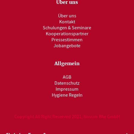
Über uns
Über uns
Kontakt
Schulungen & Seminare
Kooperationspartner
Pressestimmen
Jobangebote
Allgemein
AGB
Datenschutz
Impressum
Hygiene Regeln
Copyright All Right Reserved 2021, Novum PAe GmbH