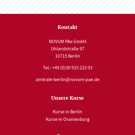
Kontakt
NOVUM PAe GmbH
Uhlandstraße 97
10715 Berlin
Tel.:
+49 (0)30 915 222 03
zentrale-berlin@novum-pae.de
Unsere Kurse
Kurse in Berlin
Kurse in Oranienburg