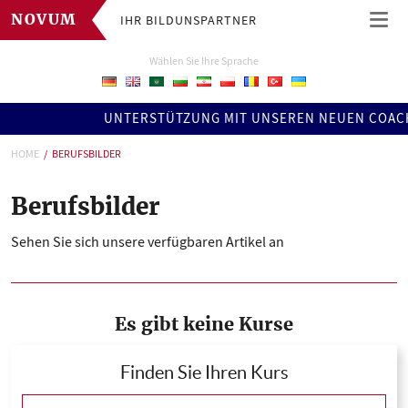
IHR BILDUNSPARTNER
NOVUM
Wählen Sie Ihre Sprache
UNTERSTÜTZUNG MIT UNSEREN NEUEN COACHINGS 
HOME
BERUFSBILDER
Berufsbilder
Sehen Sie sich unsere verfügbaren Artikel an
Es gibt keine Kurse
Finden Sie Ihren Kurs