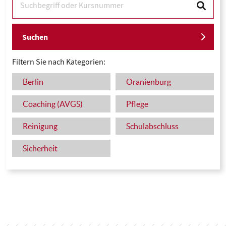
Suchen
Filtern Sie nach Kategorien:
Berlin
Oranienburg
Coaching (AVGS)
Pflege
Reinigung
Schulabschluss
Sicherheit