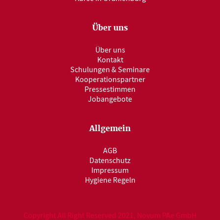
Über uns
Über uns
Kontakt
Schulungen & Seminare
Kooperationspartner
Pressestimmen
Jobangebote
Allgemein
AGB
Datenschutz
Impressum
Hygiene Regeln
Copyright All Right Reserved 2021, Novum PAe GmbH