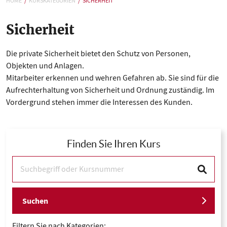
HOME
KURSKATEGORIEN
SICHERHEIT
Sicherheit
Die private Sicherheit bietet den Schutz von Personen,
Objekten und Anlagen.
Mitarbeiter erkennen und wehren Gefahren ab. Sie sind für die
Aufrechterhaltung von Sicherheit und Ordnung zuständig. Im
Vordergrund stehen immer die Interessen des Kunden.
Finden Sie Ihren Kurs
Suchen
Filtern Sie nach Kategorien: