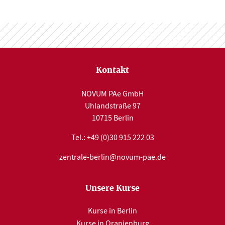
Kontakt
NOVUM PAe GmbH
Uhlandstraße 97
10715 Berlin
Tel.:
+49 (0)30 915 222 03
zentrale-berlin@novum-pae.de
Unsere Kurse
Kurse in Berlin
Kurse in Oranienburg