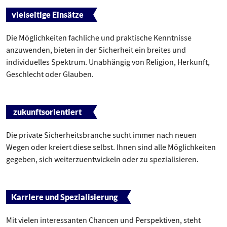
vielseitige Einsätze
Die Möglichkeiten fachliche und praktische Kenntnisse
anzuwenden, bieten in der Sicherheit ein breites und
individuelles Spektrum. Unabhängig von Religion, Herkunft,
Geschlecht oder Glauben.
zukunftsorientiert
Die private Sicherheitsbranche sucht immer nach neuen
Wegen oder kreiert diese selbst. Ihnen sind alle Möglichkeiten
gegeben, sich weiterzuentwickeln oder zu spezialisieren.
Karriere und Spezialisierung
Mit vielen interessanten Chancen und Perspektiven, steht