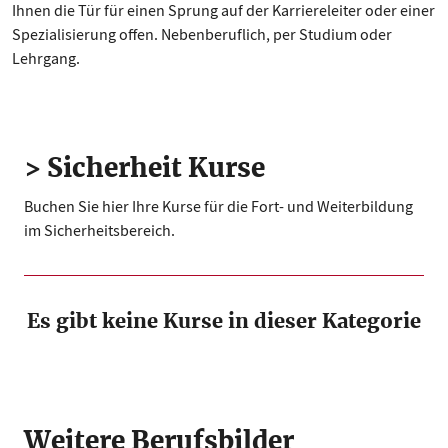
Ihnen die Tür für einen Sprung auf der Karriereleiter oder einer
Spezialisierung offen. Nebenberuflich, per Studium oder
Lehrgang.
> Sicherheit Kurse
Buchen Sie hier Ihre Kurse für die Fort- und Weiterbildung
im Sicherheitsbereich.
Es gibt keine Kurse in dieser Kategorie
Weitere Berufsbilder