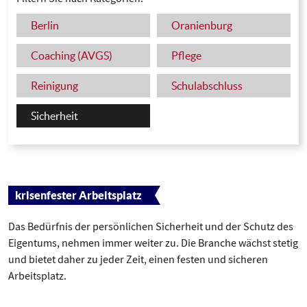
Berlin
Oranienburg
Coaching (AVGS)
Pflege
Reinigung
Schulabschluss
Sicherheit
krisenfester Arbeitsplatz
Das Bedürfnis der persönlichen Sicherheit und der Schutz des
Eigentums, nehmen immer weiter zu. Die Branche wächst stetig
und bietet daher zu jeder Zeit, einen festen und sicheren
Arbeitsplatz.