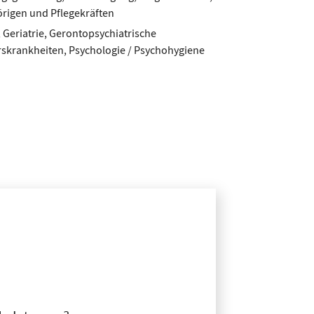
rigen und Pflegekräften
 Geriatrie, Gerontopsychiatrische
rskrankheiten, Psychologie / Psychohygiene