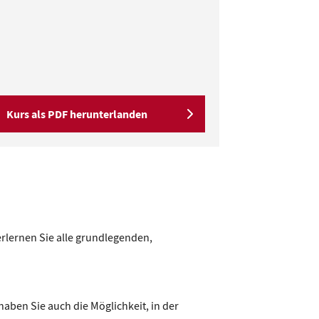
Kurs als PDF herunterlanden
rlernen Sie alle grundlegenden,
haben Sie auch die Möglichkeit, in der