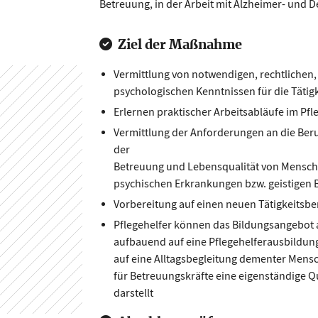
Betreuung, in der Arbeit mit Alzheimer- und 
Ziel der Maßnahme
Vermittlung von notwendigen, rechtlichen,
psychologischen Kenntnissen für die Tätigk
Erlernen praktischer Arbeitsabläufe im Pfl
Vermittlung der Anforderungen an die Ber
der
Betreuung und Lebensqualität von Mensc
psychischen Erkrankungen bzw. geistigen
Vorbereitung auf einen neuen Tätigkeitsber
Pflegehelfer können das Bildungsangebot a
aufbauend auf eine Pflegehelferausbildung
auf eine Alltagsbegleitung dementer Mensc
für Betreuungskräfte eine eigenständige Qu
darstellt