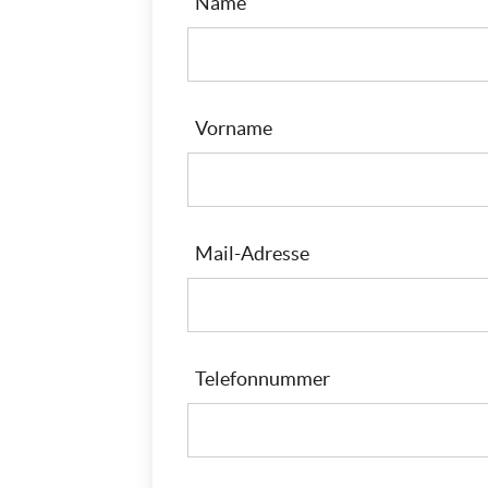
Name
Vorname
Mail-Adresse
Telefonnummer