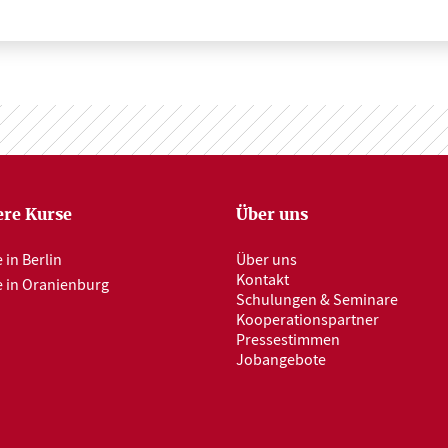
re Kurse
Über uns
 in Berlin
Über uns
Kontakt
e in Oranienburg
Schulungen & Seminare
Kooperationspartner
Pressestimmen
Jobangebote