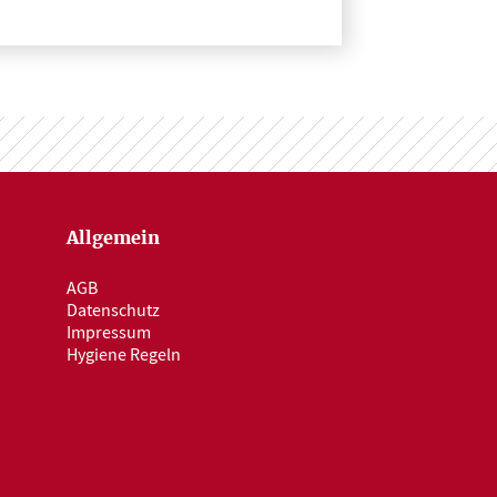
Allgemein
AGB
Datenschutz
Impressum
Hygiene Regeln