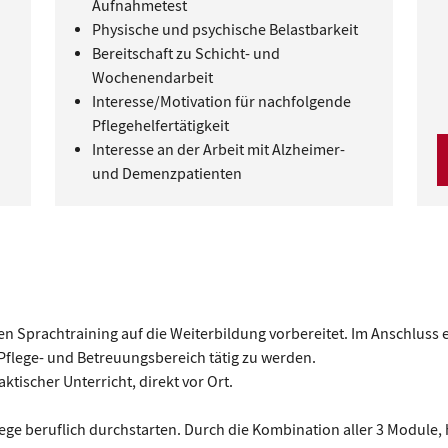
Aufnahmetest
Physische und psychische Belastbarkeit
Bereitschaft zu Schicht- und
Wochenendarbeit
Interesse/Motivation für nachfolgende
Pflegehelfertätigkeit
Interesse an der Arbeit mit Alzheimer-
und Demenzpatienten
 Sprachtraining auf die Weiterbildung vorbereitet. Im Anschluss e
flege- und Betreuungsbereich tätig zu werden.
aktischer Unterricht, direkt vor Ort.
ege beruflich durchstarten. Durch die Kombination aller 3 Module, 