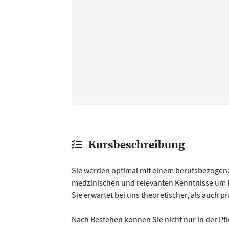
Kursbeschreibung
Sie werden optimal mit einem berufsbezogenen
medzinischen und relevanten Kenntnisse um P
Sie erwartet bei uns theoretischer, als auch pr
Nach Bestehen können Sie nicht nur in der Pfl