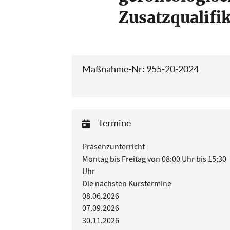
Zusatzqualifi
Maßnahme-Nr: 955-20-2024
Termine
Präsenzunterricht
Montag bis Freitag von 08:00 Uhr bis 15:30
Uhr
Die nächsten Kurstermine
08.06.2026
07.09.2026
30.11.2026