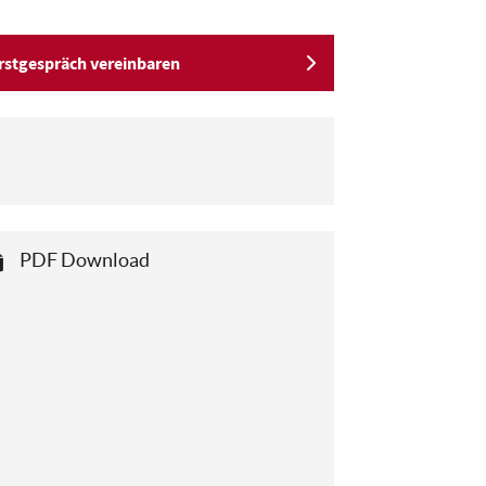
rstgespräch vereinbaren
PDF Download